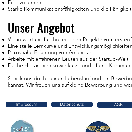
Eifer zu lernen
Starke Kommunikationsfähigkeiten und die Fähigkeit
Unser Angebot
Verantwortung für Ihre eigenen Projekte vom ersten
Eine steile Lernkurve und Entwicklungsmöglichkeite
Praxisnahe Erfahrung von Anfang an
Arbeite mit erfahrenen Leuten aus der Startup-Welt
Flache Hierarchien sowie kurze und offene Kommuni
Schick uns doch deinen Lebenslauf und ein Bewerbu
kannst. Wir freuen uns auf deine Bewerbung und wer
Impressum
Datenschutz
AGB