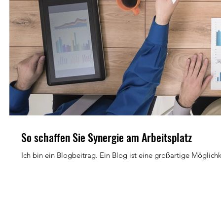
So schaffen Sie Synergie am Arbeitsplatz
Ich bin ein Blogbeitrag. Ein Blog ist eine großartige Möglichk