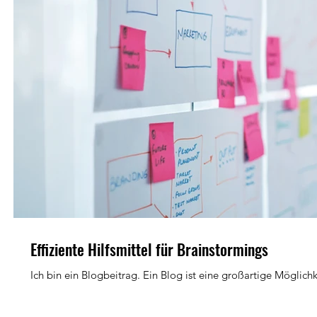
Effiziente Hilfsmittel für Brainstormings
Ich bin ein Blogbeitrag. Ein Blog ist eine großartige Möglichk