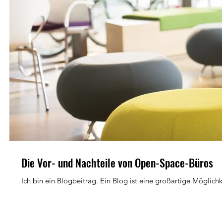
Die Vor- und Nachteile von Open-Space-Büros
Ich bin ein Blogbeitrag. Ein Blog ist eine großartige Möglichk