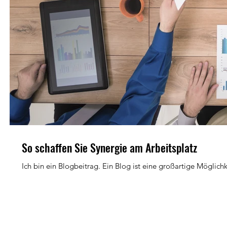
So schaffen Sie Synergie am Arbeitsplatz
Ich bin ein Blogbeitrag. Ein Blog ist eine großartige Möglichk