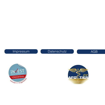
Impressum
Datenschutz
AGB